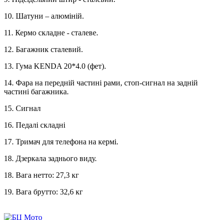
10. Шатуни – алюміній.
11. Кермо складне - сталеве.
12. Багажник сталевий.
13. Гума KENDA 20*4.0 (фет).
14. Фара на передній частині рами, стоп-сигнал на задній
частині багажника.
15. Сигнал
16. Педалі складні
17. Тримач для телефона на кермі.
18. Дзеркала заднього виду.
18. Вага нетто: 27,3 кг
19. Вага брутто: 32,6 кг