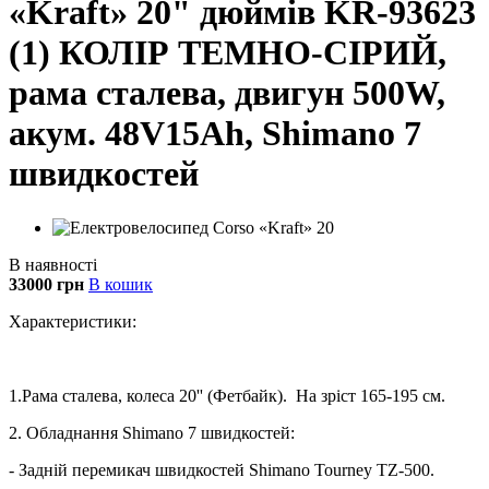
«Kraft» 20" дюймів KR-93623
(1) КОЛІР ТЕМНО-СІРИЙ,
рама сталева, двигун 500W,
акум. 48V15Ah, Shimano 7
швидкостей
В наявності
33000 грн
В кошик
Характеристики:
1.Рама сталева, колеса 20'' (Фетбайк). На зріст 165-195 см.
2. Обладнання Shimano 7 швидкостей:
- Задній перемикач швидкостей Shimano Tourney TZ-500.